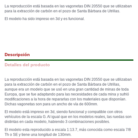
La reproducción está basada en las vagonetas DIN 20550 que se utilizaban
para la extracción de carbón en el pozo de Santa Bárbara de Utrillas.
El modelo ha sido impreso en 3d y es funcional.
Descripción
Detalles del producto
La reproducción está basada en las vagonetas DIN 20550 que se utilizaban
para la extracción de carbón en el pozo de Santa Bárbara de Utrillas,
aunque era un modelo que se usó en una gran cantidad de minas de toda
Europa, que se fue adaptando para las necesidades de cada mina y sufrió
modificaciones a la hora de repararlas con los materiales que disponían.
Dichas vagonetas son para un ancho de vía de 600mm.
El modelo está impreso en 3d, siendo funcional y compatible con otros
vehículos de la escala G. Al igual que en los modelos reales, las ruedas son
distintas en cada modelo, habiendo 3 combinaciones posibles.
El modelo esta reproducido a escala 1:13.7, más conocida como escala 7/8
Th o SE y tiene una longitud de 130mm.