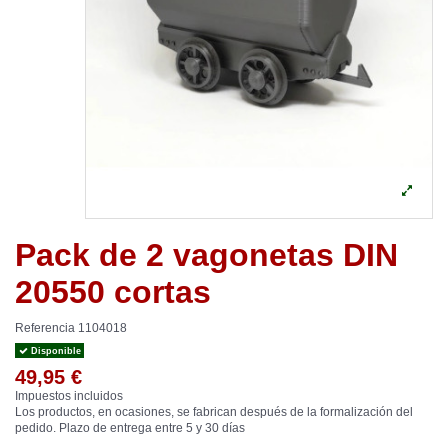
Pack de 2 vagonetas DIN
20550 cortas
Referencia
1104018
Disponible
49,95 €
Impuestos incluidos
Los productos, en ocasiones, se fabrican después de la formalización del
pedido. Plazo de entrega entre 5 y 30 días